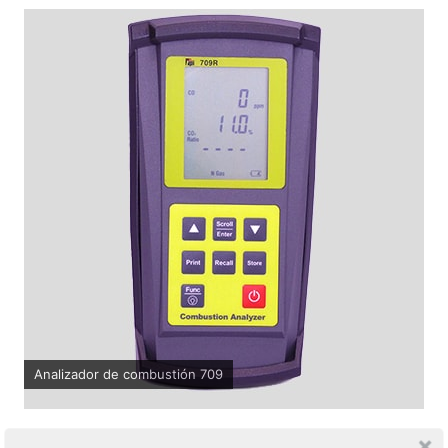
Analizador de combustión 709