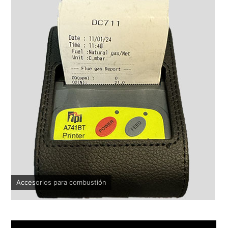
Accesorios para combustión