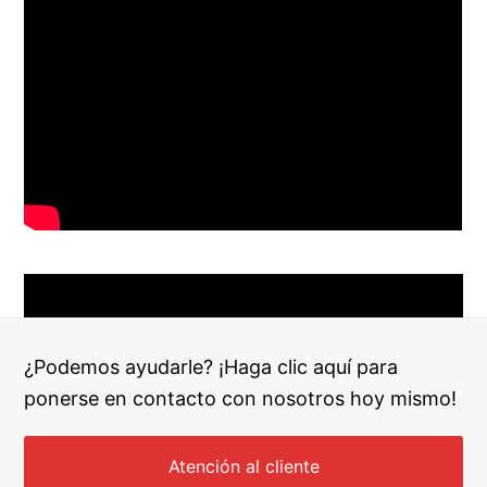
¿Podemos ayudarle? ¡Haga clic aquí para
ponerse en contacto con nosotros hoy mismo!
Atención al cliente