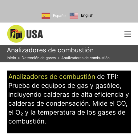
English
Español
Analizadores de combustión
Inicio
»
Detección de gases
»
Analizadores de combustión
Analizadores de combustión
de TPI:
Prueba de equipos de gas y gasóleo,
incluyendo calderas de alta eficiencia y
calderas de condensación. Mide el CO,
el O₂ y la temperatura de los gases de
combustión.