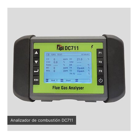
Analizador de combustión DC711