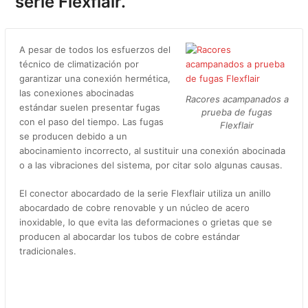
serie Flexflair.
A pesar de todos los esfuerzos del
técnico de climatización por
garantizar una conexión hermética,
las conexiones abocinadas
Racores acampanados a
estándar suelen presentar fugas
prueba de fugas
con el paso del tiempo. Las fugas
Flexflair
se producen debido a un
abocinamiento incorrecto, al sustituir una conexión abocinada
o a las vibraciones del sistema, por citar solo algunas causas.
El conector abocardado de la serie Flexflair utiliza un anillo
abocardado de cobre renovable y un núcleo de acero
inoxidable, lo que evita las deformaciones o grietas que se
producen al abocardar los tubos de cobre estándar
tradicionales.