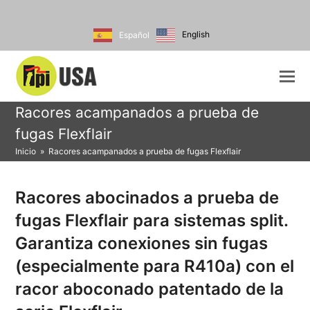
English
Español
Racores acampanados a prueba de
fugas Flexflair
Inicio
»
Racores acampanados a prueba de fugas Flexflair
Racores abocinados a prueba de
fugas Flexflair para sistemas split.
Garantiza conexiones sin fugas
(especialmente para R410a) con el
racor aboconado patentado de la