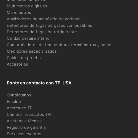
Multímetros digitales
Manómetros
Analizadores de monóxido de carbono
Detectores de fugas de gases combustibles
Detectores de fugas de refrigerante
Calidad del aire interior
Comprobadores de temperatura, termómetros y sondas
Medidores especializados
Cables de prueba
Accesorios
Ponte en contacto con TPI USA
Contáctanos
Empleo
Acerca de TPI
Comprar productos TPI
Asistencia técnica
Registro de garantía
Próximos eventos